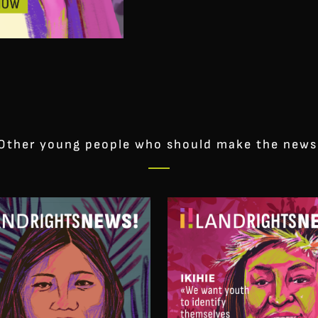
Other young people who should make the news