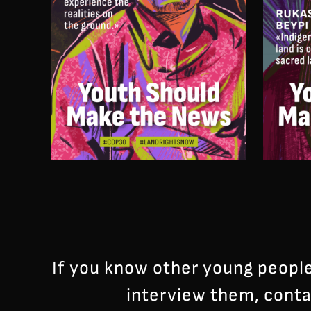
If you know other young people
interview them, cont